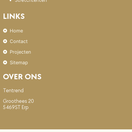
Stretchtenten
LINKS
Home
Contact
Projecten
Sitemap
OVER ONS
Tentrend
Groothees 20
5469ST Erp