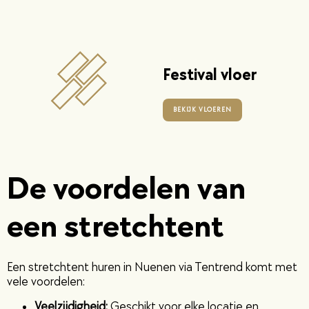
Festival vloer
BEKIJK VLOEREN
De voordelen van
een stretchtent
Een stretchtent huren in Nuenen via Tentrend komt met
vele voordelen:
Veelzijdigheid:
Geschikt voor elke locatie en