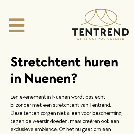
Stretchtent huren
in Nuenen?
Een evenement in Nuenen wordt pas echt
bijzonder met een stretchtent van Tentrend.
Deze tenten zorgen niet alleen voor bescherming
tegen de weersinvloeden, maar creëren ook een
exclusieve ambiance. Of het nu gaat om een