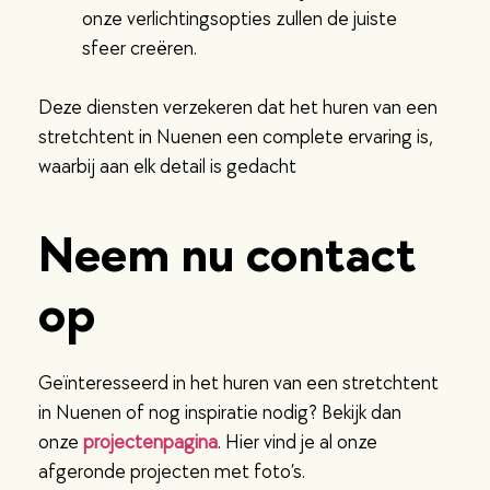
onze verlichtingsopties zullen de juiste
sfeer creëren.
Deze diensten verzekeren dat het huren van een
stretchtent in Nuenen een complete ervaring is,
waarbij aan elk detail is gedacht
Neem nu contact
op
Geïnteresseerd in het huren van een stretchtent
in Nuenen of nog inspiratie nodig? Bekijk dan
onze
projectenpagina
. Hier vind je al onze
afgeronde projecten met foto’s.