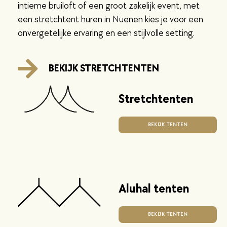
intieme bruiloft of een groot zakelijk event, met
een stretchtent huren in Nuenen kies je voor een
onvergetelijke ervaring en een stijlvolle setting.
BEKIJK STRETCHTENTEN
Stretchtenten
BEKIJK TENTEN
Aluhal tenten
BEKIJK TENTEN