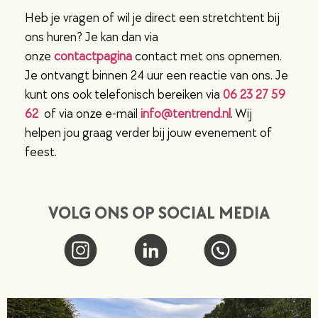
Heb je vragen of wil je direct een stretchtent bij
ons huren? Je kan dan via
onze
contactpagina
contact met ons opnemen.
Je ontvangt binnen 24 uur een reactie van ons. Je
kunt ons ook telefonisch bereiken via
06 23 27 59
62
of via onze e-mail
info@tentrend.nl
. Wij
helpen jou graag verder bij jouw evenement of
feest.
VOLG ONS OP SOCIAL MEDIA