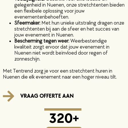
gelegenheid in Nuenen, onze stretchtenten bieden
een flexibele oplossing voor jouw
evenementenbehoeften.
Sfeermaker:
Met hun unieke uitstraling dragen onze
stretchtenten bij aan de sfeer en het succes van
jouw evenement in Nuenen.
Bescherming tegen weer:
Weerbestendige
kwaliteit zorgt ervoor dat jouw evenement in
Nuenen niet wordt beïnvloed door regen of
zonneschijn.
Met Tentrend zorg je voor een stretchtent huren in
Nuenen die elk evenement naar een hoger niveau tilt.
VRAAG OFFERTE AAN
320
+