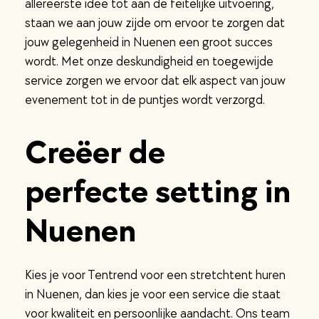
allereerste idee tot aan de feitelijke uitvoering,
staan we aan jouw zijde om ervoor te zorgen dat
jouw gelegenheid in Nuenen een groot succes
wordt. Met onze deskundigheid en toegewijde
service zorgen we ervoor dat elk aspect van jouw
evenement tot in de puntjes wordt verzorgd.
Creëer de
perfecte setting in
Nuenen
Kies je voor Tentrend voor een stretchtent huren
in Nuenen, dan kies je voor een service die staat
voor kwaliteit en persoonlijke aandacht. Ons team