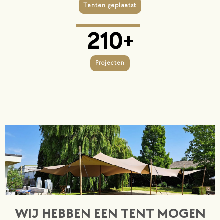
Tenten geplaatst
210
+
Projecten
WIJ HEBBEN EEN TENT MOGEN