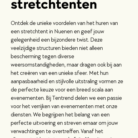
stretchtenten
Ontdek de unieke voordelen van het huren van
een stretchtent in Nuenen en geef jouw
gelegenheid een bijzondere twist. Deze
veelzijdige structuren bieden niet alleen
bescherming tegen diverse
weersomstandigheden, maar dragen ook bij aan
het creëren van een unieke sfeer. Met hun
aanpasbaarheid en stijlvolle uitstraling vormen ze
de perfecte keuze voor een breed scala aan
evenementen. Bij Tentrend delen we een passie
voor het verrijken van evenementen met onze
diensten. We begrijpen het belang van een
perfecte uitvoering en streven ernaar om jouw
verwachtingen te overtreffen. Vanaf het