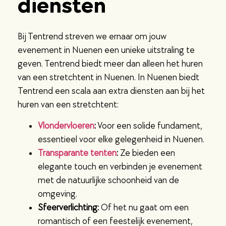
diensten
Bij Tentrend streven we ernaar om jouw
evenement in Nuenen een unieke uitstraling te
geven. Tentrend biedt meer dan alleen het huren
van een stretchtent in Nuenen. In Nuenen biedt
Tentrend een scala aan extra diensten aan bij het
huren van een stretchtent:
Vlondervloeren
:
Voor een solide fundament,
essentieel voor elke gelegenheid in Nuenen.
Transparante tenten
:
Ze bieden een
elegante touch en verbinden je evenement
met de natuurlijke schoonheid van de
omgeving.
Sfeerverlichting:
Of het nu gaat om een
romantisch of een feestelijk evenement,