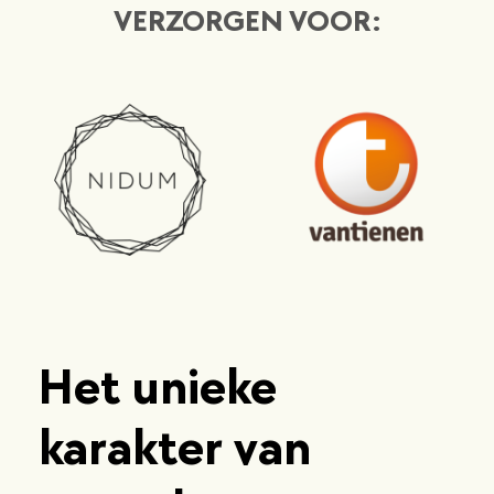
VERZORGEN VOOR:
Het unieke
karakter van